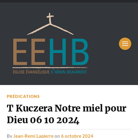
PRÉDICATIONS
T Kuczera Notre miel pour
Dieu 06 10 2024
by
Jean-Remi Lapierre
on
6 octobre 2024