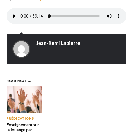
Jean-Remi Lapierre
READ NEXT →
PRÉDICATIONS
Enseignement sur
la louange par