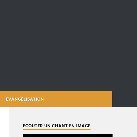
EVANGÉLISATION
ECOUTER UN CHANT EN IMAGE
Lecteur