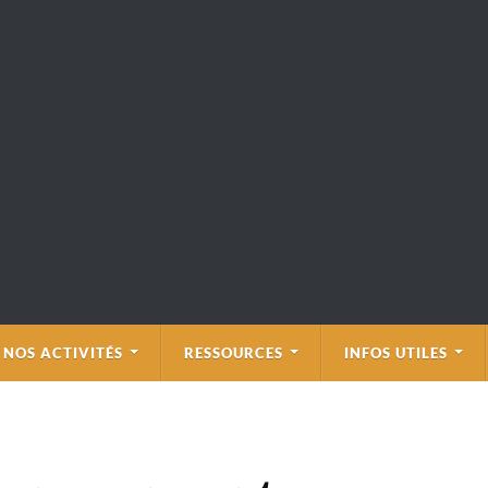
NOS ACTIVITÉS
RESSOURCES
INFOS UTILES