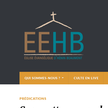
QUI SOMMES-NOUS ?
CULTE EN LIVE
PRÉDICATIONS