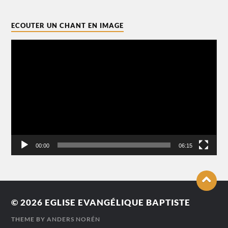
ECOUTER UN CHANT EN IMAGE
Lecteur
vidéo
00:00
06:15
© 2026
EGLISE EVANGÉLIQUE BAPTISTE
THEME BY
ANDERS NORÉN