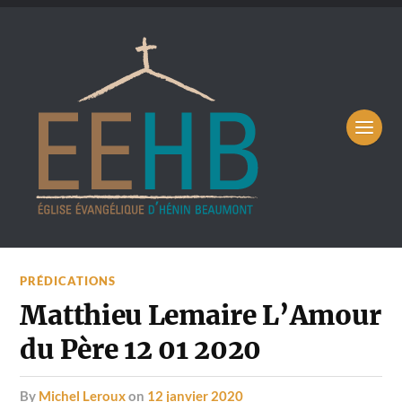
PRÉDICATIONS
Matthieu Lemaire L’Amour
du Père 12 01 2020
by
Michel Leroux
on
12 janvier 2020