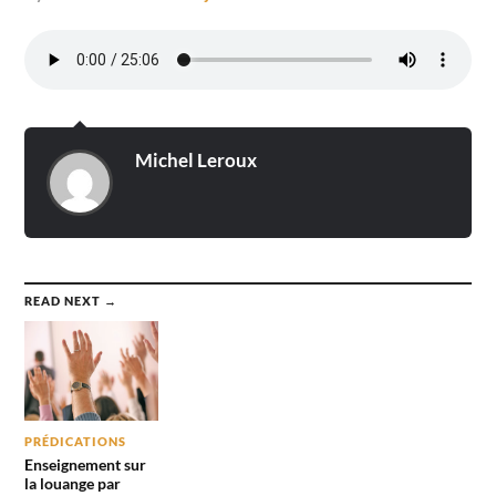
Michel Leroux
READ NEXT →
PRÉDICATIONS
Enseignement sur
la louange par