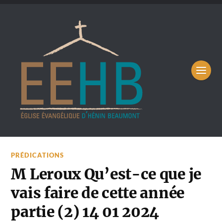
PRÉDICATIONS
M Leroux Qu’est-ce que je
vais faire de cette année
partie (2) 14 01 2024