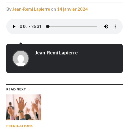
by
Jean-Remi Lapierre
on
14 janvier 2024
Jean-Remi Lapierre
READ NEXT →
PRÉDICATIONS