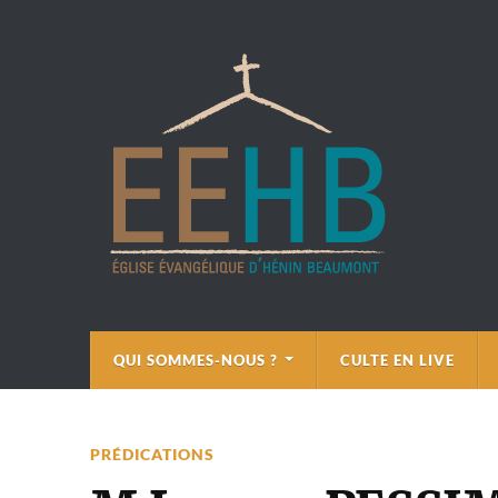
QUI SOMMES-NOUS ?
CULTE EN LIVE
PRÉDICATIONS