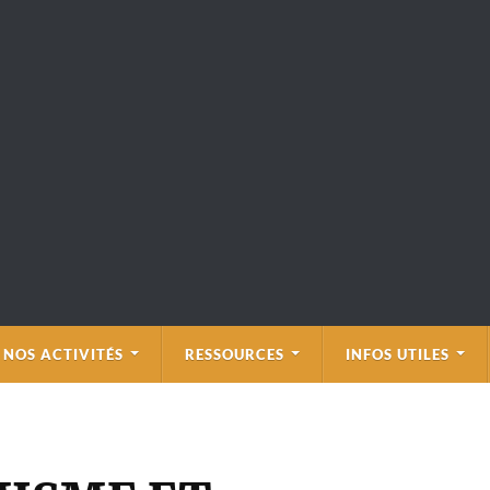
NOS ACTIVITÉS
RESSOURCES
INFOS UTILES