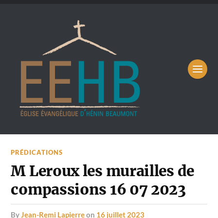
PRÉDICATIONS
M Leroux les murailles de
compassions 16 07 2023
by
Jean-Remi Lapierre
on
16 juillet 2023