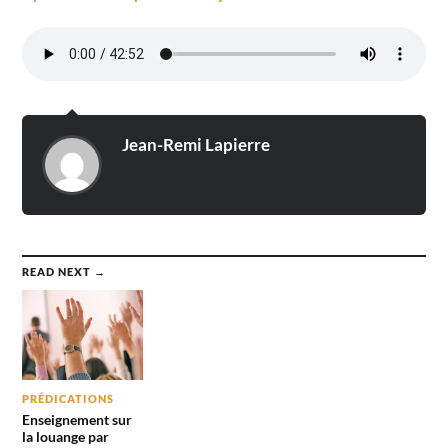
Jean-Remi Lapierre
READ NEXT →
PRÉDICATIONS
Enseignement sur
la louange par