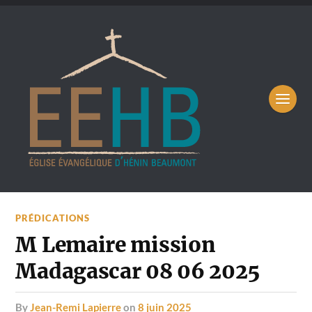
PRÉDICATIONS
M Lemaire mission
Madagascar 08 06 2025
by
Jean-Remi Lapierre
on
8 juin 2025