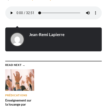
Jean-Remi Lapierre
READ NEXT →
PRÉDICATIONS
Enseignement sur
la louange par