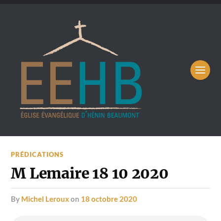
PRÉDICATIONS
M Lemaire 18 10 2020
by
Michel Leroux
on
18 octobre 2020