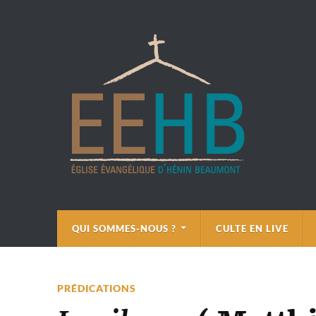
QUI SOMMES-NOUS ?
CULTE EN LIVE
PRÉDICATIONS