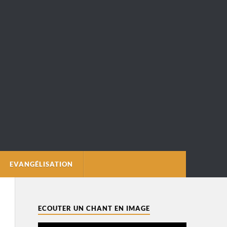
EVANGÉLISATION
ECOUTER UN CHANT EN IMAGE
Lecteur