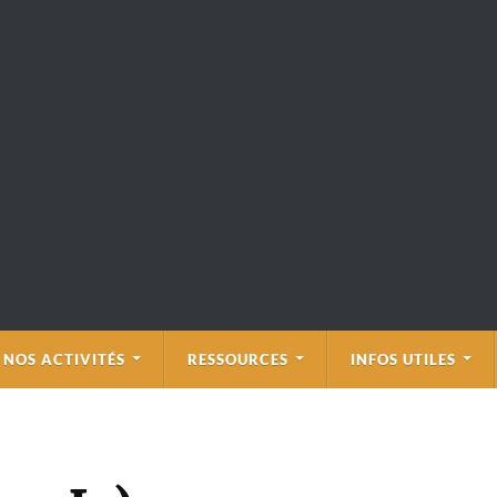
NOS ACTIVITÉS
RESSOURCES
INFOS UTILES