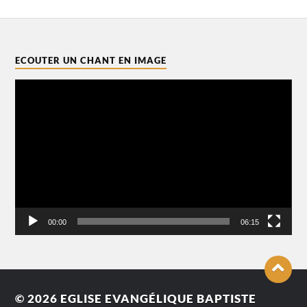
ECOUTER UN CHANT EN IMAGE
Lecteur
vidéo
00:00
06:15
© 2026
EGLISE EVANGÉLIQUE BAPTISTE