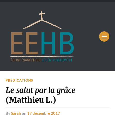
PRÉDICATIONS
Le salut par la grâce
(Matthieu L.)
by
Sarah
on
17 décembre 2017