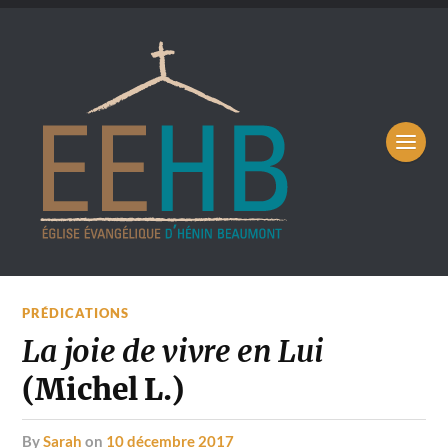
PRÉDICATIONS
La joie de vivre en Lui
(Michel L.)
by
Sarah
on
10 décembre 2017