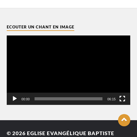
ECOUTER UN CHANT EN IMAGE
Lecteur
vidéo
00:00
06:15
© 2026
EGLISE EVANGÉLIQUE BAPTISTE