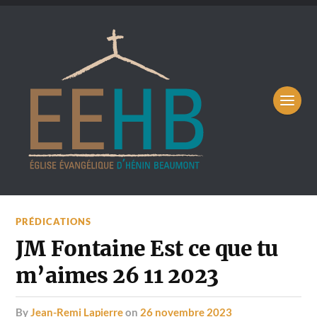
PRÉDICATIONS
JM Fontaine Est ce que tu
m’aimes 26 11 2023
by
Jean-Remi Lapierre
on
26 novembre 2023