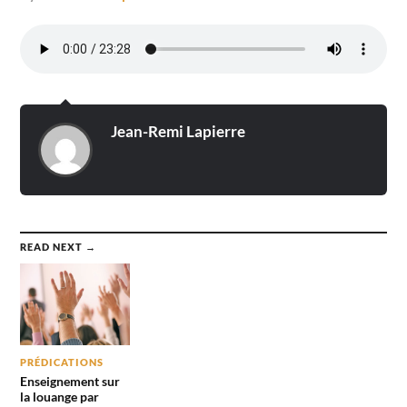
Jean-Remi Lapierre
READ NEXT →
PRÉDICATIONS
Enseignement sur
la louange par