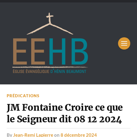
PRÉDICATIONS
JM Fontaine Croire ce que
le Seigneur dit 08 12 2024
by
Jean-Remi Lapierre
on
8 décembre 2024