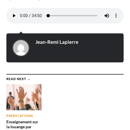
Jean-Remi Lapierre
READ NEXT →
PRÉDICATIONS
Enseignement sur
la louange par