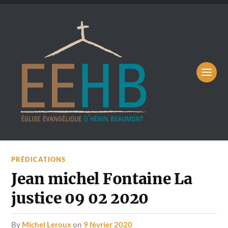
PRÉDICATIONS
Jean michel Fontaine La
justice 09 02 2020
by
Michel Leroux
on
9 février 2020