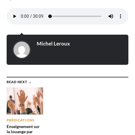
Michel Leroux
READ NEXT →
PRÉDICATIONS
Enseignement sur
la louange par