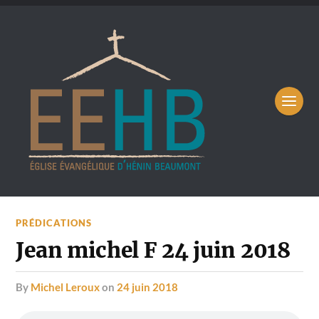
PRÉDICATIONS
Jean michel F 24 juin 2018
by
Michel Leroux
on
24 juin 2018