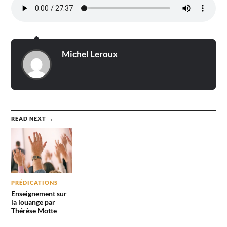
Michel Leroux
READ NEXT →
PRÉDICATIONS
Enseignement sur
la louange par
Thérèse Motte