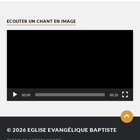
ECOUTER UN CHANT EN IMAGE
Lecteur
vidéo
00:00
06:15
© 2026
EGLISE EVANGÉLIQUE BAPTISTE