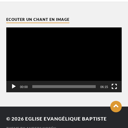
ECOUTER UN CHANT EN IMAGE
Lecteur
vidéo
00:00
06:15
© 2026
EGLISE EVANGÉLIQUE BAPTISTE