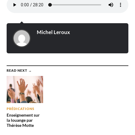
Michel Leroux
READ NEXT →
PRÉDICATIONS
Enseignement sur
la louange par
Thérèse Motte