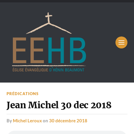
PRÉDICATIONS
Jean Michel 30 dec 2018
by
Michel Leroux
on
30 décembre 2018