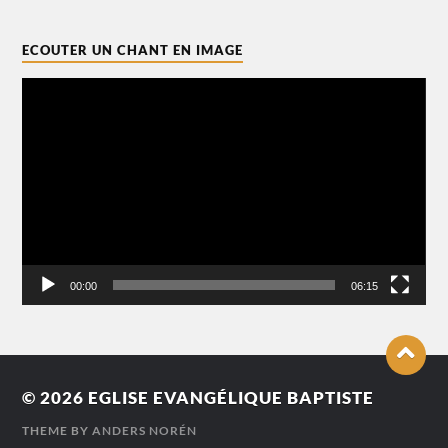
ECOUTER UN CHANT EN IMAGE
Lecteur
vidéo
00:00
06:15
© 2026
EGLISE EVANGÉLIQUE BAPTISTE
THEME BY
ANDERS NORÉN