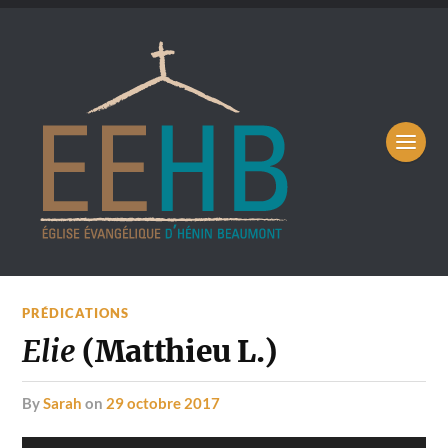
PRÉDICATIONS
Elie
(Matthieu L.)
by
Sarah
on
29 octobre 2017
Lecteur