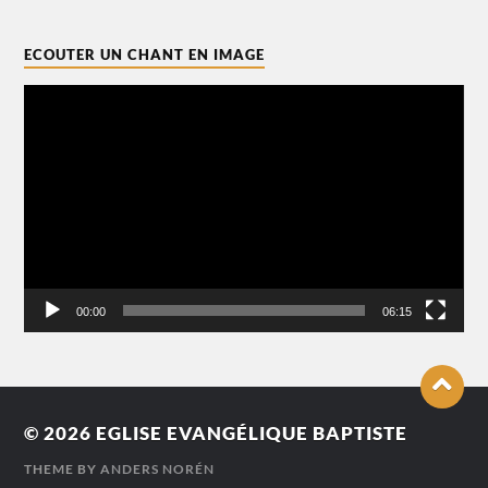
ECOUTER UN CHANT EN IMAGE
Lecteur
vidéo
00:00
06:15
© 2026
EGLISE EVANGÉLIQUE BAPTISTE
THEME BY
ANDERS NORÉN