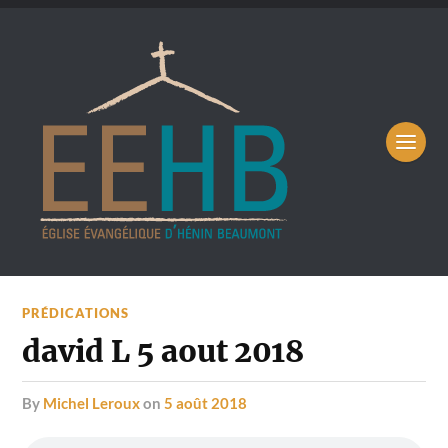
PRÉDICATIONS
david L 5 aout 2018
by
Michel Leroux
on
5 août 2018