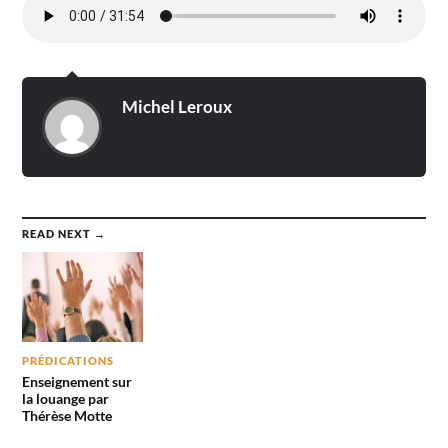
Michel Leroux
READ NEXT →
PRÉDICATIONS
Enseignement sur
la louange par
Thérèse Motte