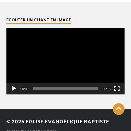
ECOUTER UN CHANT EN IMAGE
Lecteur
vidéo
00:00
06:15
© 2026
EGLISE EVANGÉLIQUE BAPTISTE