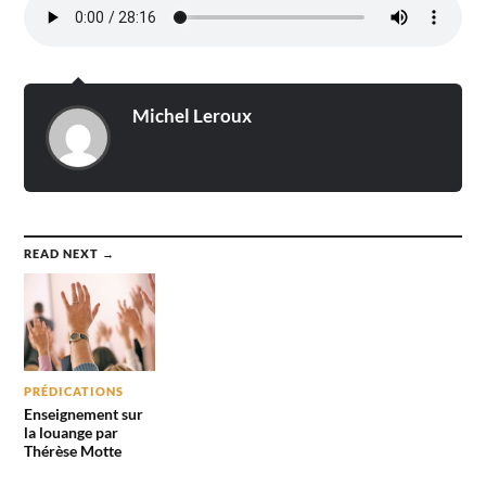
Michel Leroux
READ NEXT →
PRÉDICATIONS
Enseignement sur
la louange par
Thérèse Motte