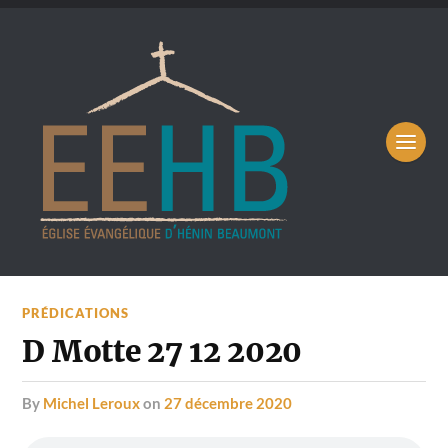
PRÉDICATIONS
D Motte 27 12 2020
by
Michel Leroux
on
27 décembre 2020