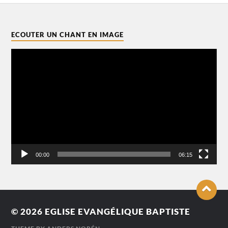
ECOUTER UN CHANT EN IMAGE
Lecteur
vidéo
00:00
06:15
© 2026
EGLISE EVANGÉLIQUE BAPTISTE