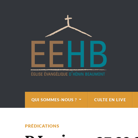
QUI SOMMES-NOUS ?
CULTE EN LIVE
PRÉDICATIONS