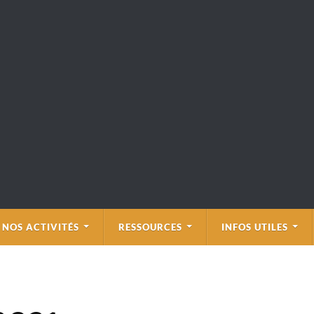
NOS ACTIVITÉS
RESSOURCES
INFOS UTILES