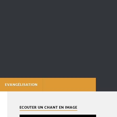
EVANGÉLISATION
ECOUTER UN CHANT EN IMAGE
Lecteur