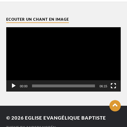
ECOUTER UN CHANT EN IMAGE
Lecteur
vidéo
00:00
06:15
© 2026
EGLISE EVANGÉLIQUE BAPTISTE