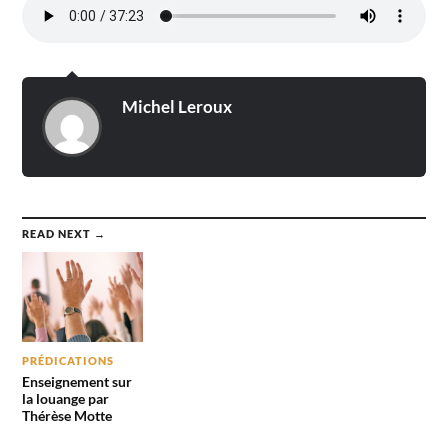
Michel Leroux
READ NEXT →
PRÉDICATIONS
Enseignement sur
la louange par
Thérèse Motte