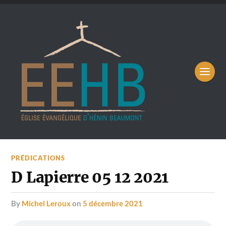
PRÉDICATIONS
D Lapierre 05 12 2021
by
Michel Leroux
on
5 décembre 2021