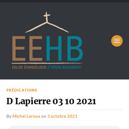
PRÉDICATIONS
D Lapierre 03 10 2021
by
Michel Leroux
on
3 octobre 2021