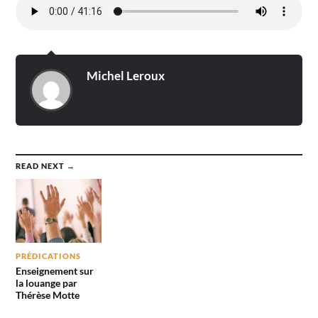
Michel Leroux
READ NEXT →
PRÉDICATIONS
Enseignement sur
la louange par
Thérèse Motte