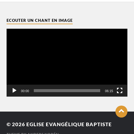
ECOUTER UN CHANT EN IMAGE
Lecteur
vidéo
00:00
06:15
© 2026
EGLISE EVANGÉLIQUE BAPTISTE