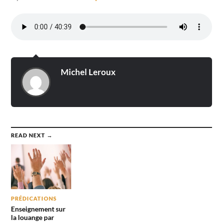
Michel Leroux
READ NEXT →
PRÉDICATIONS
Enseignement sur
la louange par