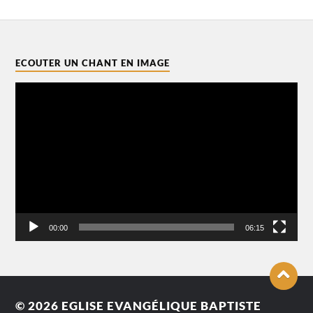
ECOUTER UN CHANT EN IMAGE
Lecteur
vidéo
00:00
06:15
© 2026
EGLISE EVANGÉLIQUE BAPTISTE