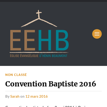
NON CLASSÉ
Convention Baptiste 2016
by
Sarah
on
12 mars 2016