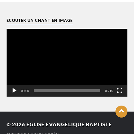
ECOUTER UN CHANT EN IMAGE
Lecteur
vidéo
00:00
06:15
© 2026
EGLISE EVANGÉLIQUE BAPTISTE