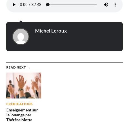
Michel Leroux
READ NEXT →
PRÉDICATIONS
Enseignement sur
la louange par
Thérèse Motte