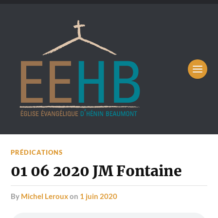
PRÉDICATIONS
01 06 2020 JM Fontaine
by
Michel Leroux
on
1 juin 2020